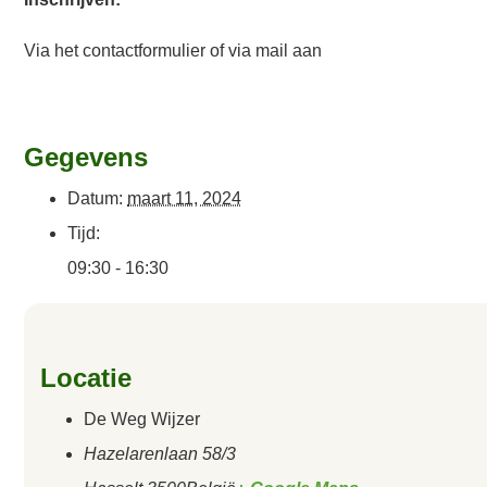
Via het contactformulier of via mail aan
Gegevens
Datum:
maart 11, 2024
Tijd:
09:30 - 16:30
Locatie
De Weg Wijzer
Hazelarenlaan 58/3