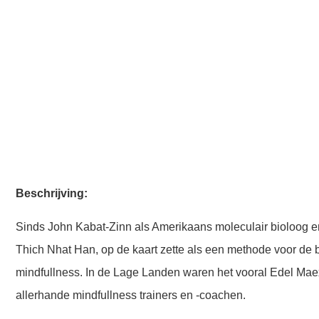
Beschrijving:
Sinds John Kabat-Zinn als Amerikaans moleculair bioloog en
Thich Nhat Han, op de kaart zette als een methode voor de
mindfullness. In de Lage Landen waren het vooral Edel Mae
allerhande mindfullness trainers en -coachen.