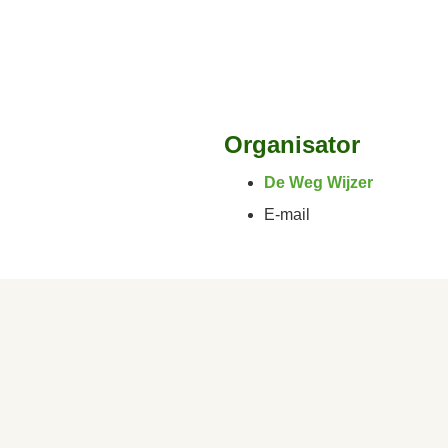
Organisator
De Weg Wijzer
E-mail