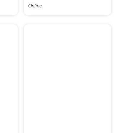
Online