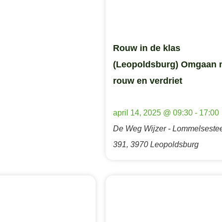
Rouw in de klas
(Leopoldsburg) Omgaan 
rouw en verdriet
april 14, 2025 @ 09:30
-
17:00
De Weg Wijzer - Lommelsest
391, 3970 Leopoldsburg