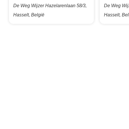
De Weg Wijzer
Hazelarenlaan 58/3,
De Weg Wij
Hasselt, België
Hasselt, Bel