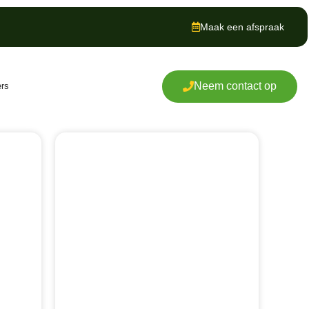
Maak een afspraak
Neem contact op
ers