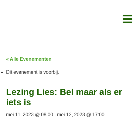
« Alle Evenementen
Dit evenement is voorbij.
Lezing Lies: Bel maar als er
iets is
mei 11, 2023 @ 08:00
-
mei 12, 2023 @ 17:00