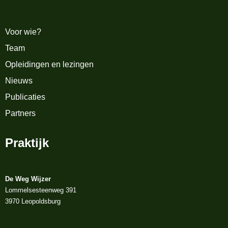
Voor wie?
Team
Opleidingen en lezingen
Nieuws
Publicaties
Partners
Praktijk
De Weg Wijzer
Lommelsesteenweg 391
3970 Leopoldsburg