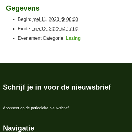
Gegevens
Begin:
mei 11, 2023 @ 08:00
Einde:
mei 12, 2023 @ 17:00
Evenement Categorie:
Lezing
Schrijf je in voor de nieuwsbrief
Abonneer op de periodieke nieuwsbrief
Navigatie