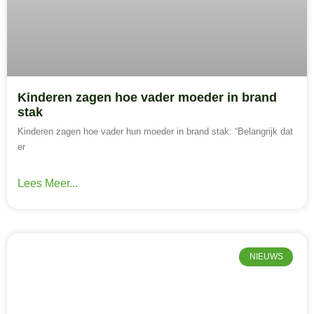
Kinderen zagen hoe vader moeder in brand
stak
Kinderen zagen hoe vader hun moeder in brand stak: “Belangrijk dat
er
Lees Meer...
NIEUWS