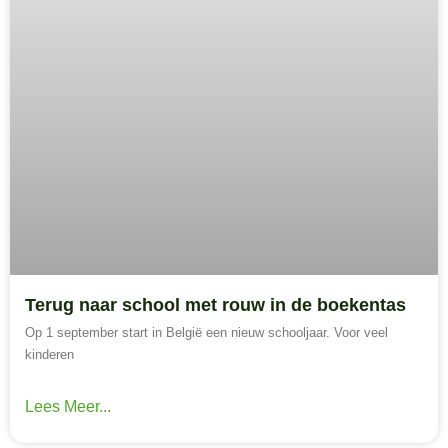
Terug naar school met rouw in de boekentas
Op 1 september start in België een nieuw schooljaar. Voor veel
kinderen
Lees Meer...