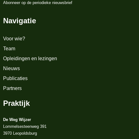
Abonneer op de periodieke nieuwsbrief
Navigatie
Voor wie?
Team
Opleidingen en lezingen
Nieuws
Publicaties
Partners
Praktijk
De Weg Wijzer
Lommelsesteenweg 391
3970 Leopoldsburg