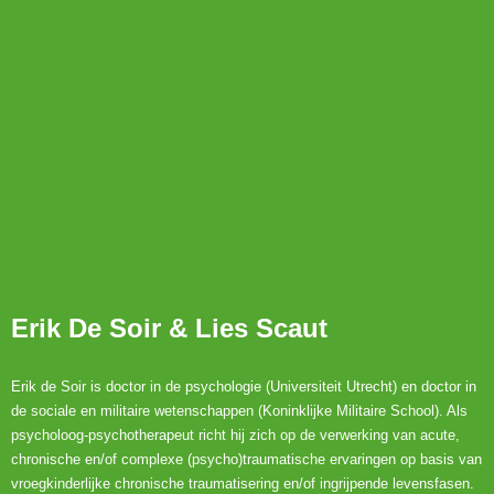
Erik De Soir & Lies Scaut
Erik de Soir is doctor in de psychologie (Universiteit Utrecht) en doctor in
de sociale en militaire wetenschappen (Koninklijke Militaire School). Als
psycholoog-psychotherapeut richt hij zich op de verwerking van acute,
chronische en/of complexe (psycho)traumatische ervaringen op basis van
vroegkinderlijke chronische traumatisering en/of ingrijpende levensfasen.