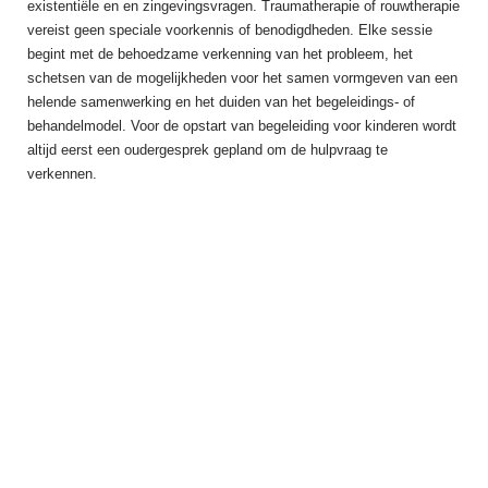
existentiële en en zingevingsvragen. Traumatherapie of rouwtherapie
vereist geen speciale voorkennis of benodigdheden. Elke sessie
begint met de behoedzame verkenning van het probleem, het
schetsen van de mogelijkheden voor het samen vormgeven van een
helende samenwerking en het duiden van het begeleidings- of
behandelmodel. Voor de opstart van begeleiding voor kinderen wordt
altijd eerst een oudergesprek gepland om de hulpvraag te
verkennen.