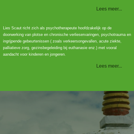
Lees meer...
Lies Scaut richt zich als psychotherapeute hoofdzakelijk op de
doorwerking van plotse en chronische verlieservaringen, psychotrauma en
ingrijpende gebeurtenissen ( zoals verkeersongevallen, acute ziekte,
palliatieve zorg, gezinsbegeleiding bij euthanasie enz.) met vooral
aandacht voor kinderen en jongeren.
Lees meer...