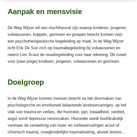
Aanpak en mensvisie
De Weg Wijzer wil een vluchtheuvel zijn waarop kinderen, jongeren,
volwassenen, koppels, gezinnen en groepen terecht kunnen voor
een psychotherapeutische begeleiding op maat. In de Weg Wijzer
richt Erik De Soir zich op traumabegeleiding bij volwassenen en
neemt Lies Scaut de rouwbegeleiding voor haar rekening. Dit zowel
voor (zeer jonge) kinderen, jongeren, volwassenen en gezinnen.
Doelgroep
In de Weg Wijzer kunnen mensen terecht na het doormaken van
psychologische en emotioneel belastende levenservaringen, op het
vlak van trauma en verlies, die frustratie, pijn, kwaadheid, verdriet,
angst en/of depressie veroorzaken. Hieronder wordt hoofdzakelijk
verstaan de verwerking van rouw- en verlieservaringen acuut of
chronisch trauma, vroegkinderlijke traumatisering, alsook levens-,