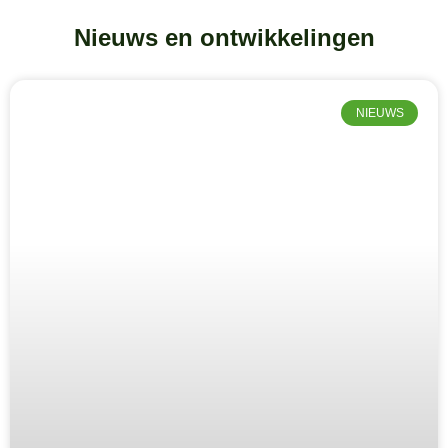
Nieuws en ontwikkelingen
NIEUWS