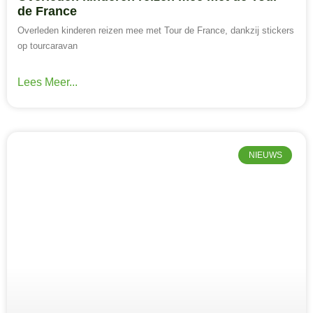
de France
Overleden kinderen reizen mee met Tour de France, dankzij stickers
op tourcaravan
Lees Meer...
NIEUWS