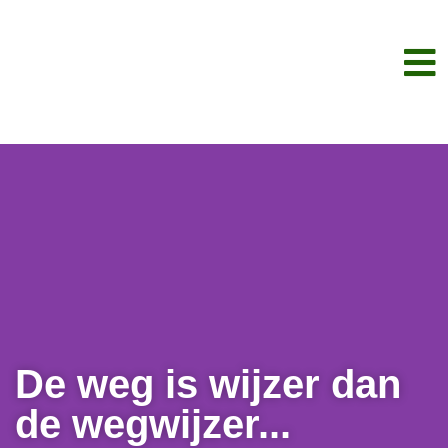
De weg is wijzer dan
de wegwijzer...